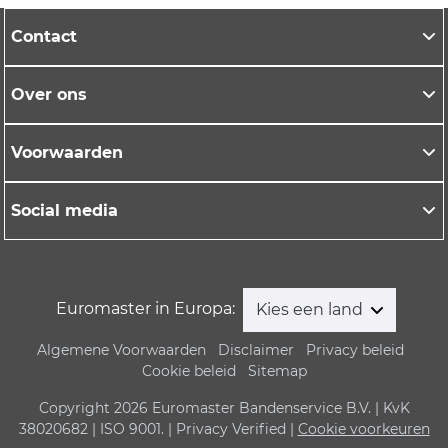
Contact
Over ons
Voorwaarden
Social media
Euromaster in Europa:
Kies een land
Algemene Voorwaarden
Disclaimer
Privacy beleid
Cookie beleid
Sitemap
Copyright 2026 Euromaster Bandenservice B.V. | KvK
38020682 | ISO 9001. | Privacy Verified |
Cookie voorkeuren