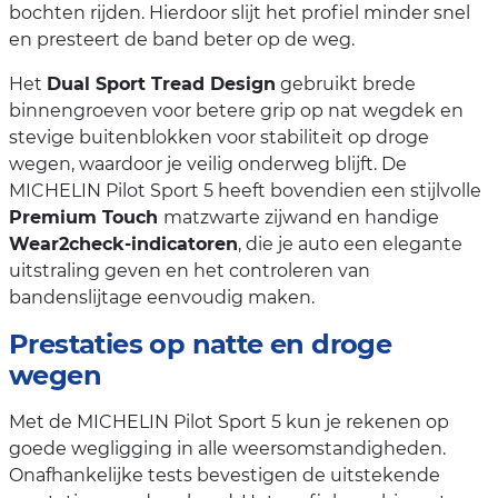
bochten rijden. Hierdoor slijt het profiel minder snel
en presteert de band beter op de weg.
Het
Dual Sport Tread Design
gebruikt brede
binnengroeven voor betere grip op nat wegdek en
stevige buitenblokken voor stabiliteit op droge
wegen, waardoor je veilig onderweg blijft. De
MICHELIN Pilot Sport 5 heeft bovendien een stijlvolle
Premium Touch
matzwarte zijwand en handige
Wear2check-indicatoren
, die je auto een elegante
uitstraling geven en het controleren van
bandenslijtage eenvoudig maken.
Prestaties op natte en droge
wegen
Met de MICHELIN Pilot Sport 5 kun je rekenen op
goede wegligging in alle weersomstandigheden.
Onafhankelijke tests bevestigen de uitstekende