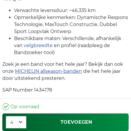
Verwachte levensduur: ~46.335 km
Opmerkelijke kenmerken: Dynamische Respons
Technologie, MaxTouch Constructie, Dubbel
Sport Loopvlak Ontwerp
Beschikbare maten: Verschillende, afhankelijk
van
velgbreedte
en profiel (raadpleeg de
Bandzoeker-tool)
Zoek je een band voor het hele jaar? Bekijk dan ook
onze
MICHELIN allseason-banden
die het hele jaar
door uitstekend presteren.
SAP Number 1434178
Op voorraad
TOEVOEGEN