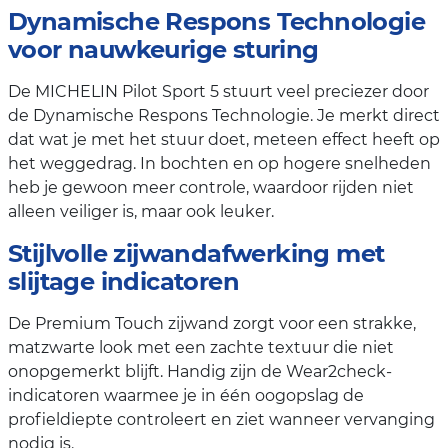
Dynamische Respons Technologie
voor nauwkeurige sturing
De MICHELIN Pilot Sport 5 stuurt veel preciezer door
de Dynamische Respons Technologie. Je merkt direct
dat wat je met het stuur doet, meteen effect heeft op
het weggedrag. In bochten en op hogere snelheden
heb je gewoon meer controle, waardoor rijden niet
alleen veiliger is, maar ook leuker.
Stijlvolle zijwandafwerking met
slijtage indicatoren
De Premium Touch zijwand zorgt voor een strakke,
matzwarte look met een zachte textuur die niet
onopgemerkt blijft. Handig zijn de Wear2check-
indicatoren waarmee je in één oogopslag de
profieldiepte controleert en ziet wanneer vervanging
nodig is.