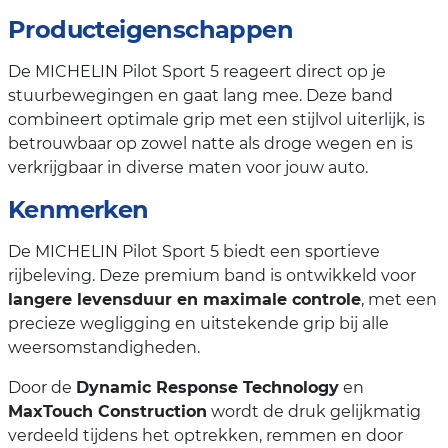
Producteigenschappen
De MICHELIN Pilot Sport 5 reageert direct op je
stuurbewegingen en gaat lang mee. Deze band
combineert optimale grip met een stijlvol uiterlijk, is
betrouwbaar op zowel natte als droge wegen en is
verkrijgbaar in diverse maten voor jouw auto.
Kenmerken
De MICHELIN Pilot Sport 5 biedt een sportieve
rijbeleving. Deze premium band is ontwikkeld voor
langere levensduur en maximale controle
, met een
precieze wegligging en uitstekende grip bij alle
weersomstandigheden.
Door de
Dynamic Response Technology
en
MaxTouch Construction
wordt de druk gelijkmatig
verdeeld tijdens het optrekken, remmen en door