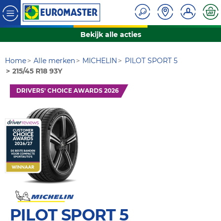
Bekijk alle acties
Home
Alle merken
MICHELIN
PILOT SPORT 5
215/45 R18 93Y
DRIVERS' CHOICE AWARDS 2026
PILOT SPORT 5