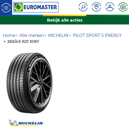
Bekijk alle acties
Home
Alle merken
MICHELIN
PILOT SPORT 5 ENERGY
265/45 R21 108Y