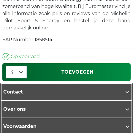
zomerband van hoge kwaliteit. Bij Euromaster vind je
alle informatie zoals prijs en reviews van de Michelin
Pilot Sport 5 Energy en bestel je deze band
gemakkelijk online.
SAP Number 1858514
Op voorraad
TOEVOEGEN
Contact
Over ons
Voorwaarden