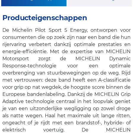
Producteigenschappen
De Michelin Pilot Sport 5 Energy, ontworpen voor
consumenten die op zoek zijn naar een band die hun
rijervaring verbetert dankzij optimale prestaties en
energie-efficiëntie. Met de expertise van MICHELIN
Motorsport zorgt de MICHELIN Dynamic
Response‑technologie voor een optimale
overbrenging van stuurbewegingen op de weg. Rijd
met vertrouwen: deze band heeft een A-classificatie
voor grip op nat wegdek, de hoogste score binnen de
Europese bandenlabeling. Dankzij de MICHELIN Grip
Adaptive technologie centraal in het loopvlak geniet
je van een uitzonderlijke wegligging op zowel droge
als natte wegen. Haal het maximale uit lange ritten,
ongeacht of je rijdt met een brandstof-, hybride- of
elektrisch voertuig. De MICHELIN