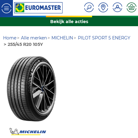
Bekijk alle acties
Home
Alle merken
MICHELIN
PILOT SPORT 5 ENERGY
255/45 R20 105Y