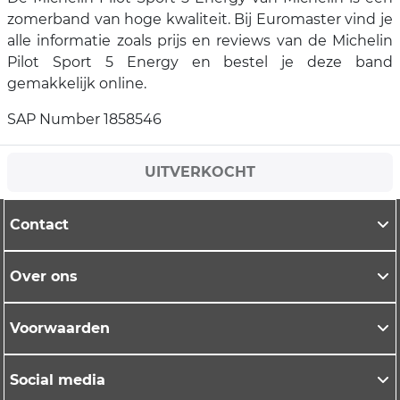
zomerband van hoge kwaliteit. Bij Euromaster vind je
alle informatie zoals prijs en reviews van de Michelin
Pilot Sport 5 Energy en bestel je deze band
gemakkelijk online.
SAP Number 1858546
UITVERKOCHT
Contact
Over ons
Voorwaarden
Social media