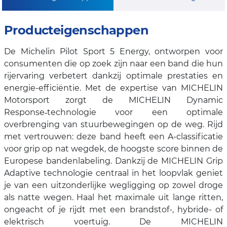
Producteigenschappen
De Michelin Pilot Sport 5 Energy, ontworpen voor
consumenten die op zoek zijn naar een band die hun
rijervaring verbetert dankzij optimale prestaties en
energie-efficiëntie. Met de expertise van MICHELIN
Motorsport zorgt de MICHELIN Dynamic
Response‑technologie voor een optimale
overbrenging van stuurbewegingen op de weg. Rijd
met vertrouwen: deze band heeft een A-classificatie
voor grip op nat wegdek, de hoogste score binnen de
Europese bandenlabeling. Dankzij de MICHELIN Grip
Adaptive technologie centraal in het loopvlak geniet
je van een uitzonderlijke wegligging op zowel droge
als natte wegen. Haal het maximale uit lange ritten,
ongeacht of je rijdt met een brandstof-, hybride- of
elektrisch voertuig. De MICHELIN