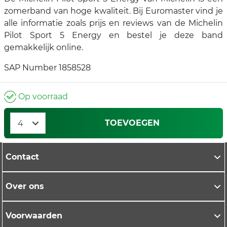
zomerband van hoge kwaliteit. Bij Euromaster vind je
alle informatie zoals prijs en reviews van de Michelin
Pilot Sport 5 Energy en bestel je deze band
gemakkelijk online.
SAP Number 1858528
Op voorraad
TOEVOEGEN
Contact
Over ons
Voorwaarden