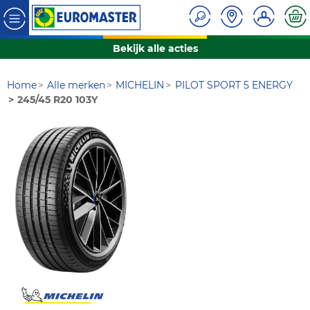
Bekijk alle acties
Home
Alle merken
MICHELIN
PILOT SPORT 5 ENERGY
245/45 R20 103Y