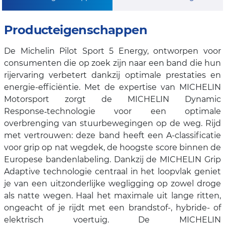
Producteigenschappen
De Michelin Pilot Sport 5 Energy, ontworpen voor
consumenten die op zoek zijn naar een band die hun
rijervaring verbetert dankzij optimale prestaties en
energie-efficiëntie. Met de expertise van MICHELIN
Motorsport zorgt de MICHELIN Dynamic
Response‑technologie voor een optimale
overbrenging van stuurbewegingen op de weg. Rijd
met vertrouwen: deze band heeft een A-classificatie
voor grip op nat wegdek, de hoogste score binnen de
Europese bandenlabeling. Dankzij de MICHELIN Grip
Adaptive technologie centraal in het loopvlak geniet
je van een uitzonderlijke wegligging op zowel droge
als natte wegen. Haal het maximale uit lange ritten,
ongeacht of je rijdt met een brandstof-, hybride- of
elektrisch voertuig. De MICHELIN