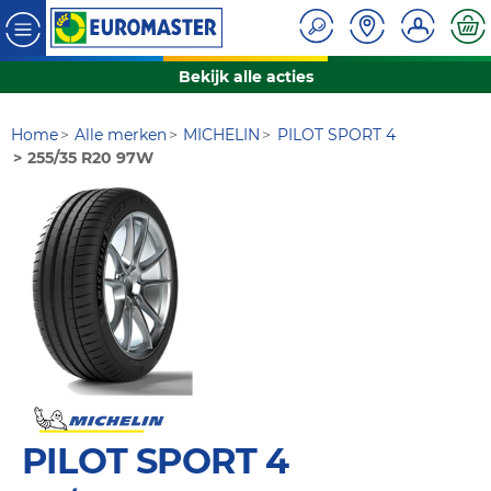
Bekijk alle acties
Home
Alle merken
MICHELIN
PILOT SPORT 4
255/35 R20 97W
PILOT SPORT 4