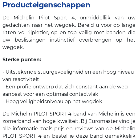
Producteigenschappen
De Michelin Pilot Sport 4, onmiddellijk van uw
gedachten naar het wegdek. Bereid u voor op lange
ritten vol rijplezier, op en top veilig met banden die
uw beslissingen instinctief overbrengen op het
wegdek.
Sterke punten:
- Uitstekende stuurgevoeligheid en een hoog niveau
van reactiviteit
- Een profielontwerp dat zich constant aan de weg
aanpast voor een optimaal contactvlak
- Hoog veiligheidsniveau op nat wegdek
De Michelin PILOT SPORT 4 band van Michelin is een
zomerband van hoge kwaliteit. Bij Euromaster vind je
alle informatie zoals prijs en reviews van de Michelin
PILOT SPORT 4 en bestel je deze band gemakkelijk