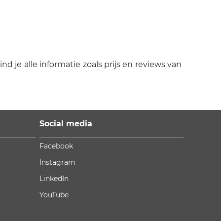
 je alle informatie zoals prijs en reviews van
Social media
Facebook
Instagram
LinkedIn
YouTube