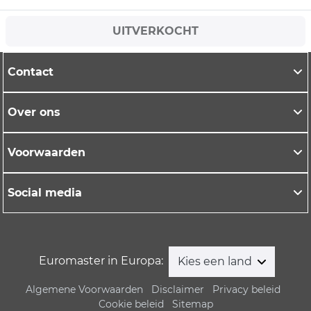
UITVERKOCHT
Contact
Over ons
Voorwaarden
Social media
Euromaster in Europa:
Kies een land
Algemene Voorwaarden
Disclaimer
Privacy beleid
Cookie beleid
Sitemap