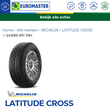
Bekijk alle acties
Home
Alle merken
MICHELIN
LATITUDE CROSS
245/65 R17 111H
LATITUDE CROSS