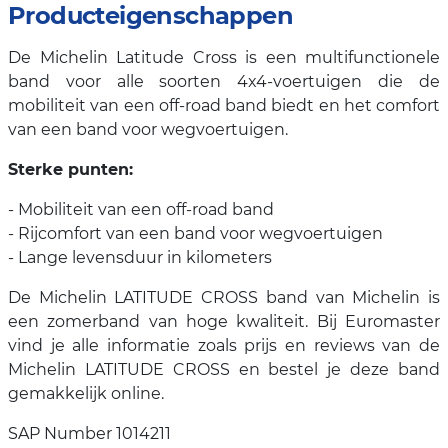
Producteigenschappen
De Michelin Latitude Cross is een multifunctionele
band voor alle soorten 4x4-voertuigen die de
mobiliteit van een off-road band biedt en het comfort
van een band voor wegvoertuigen.
Sterke punten:
- Mobiliteit van een off-road band
- Rijcomfort van een band voor wegvoertuigen
- Lange levensduur in kilometers
De Michelin LATITUDE CROSS band van Michelin is
een zomerband van hoge kwaliteit. Bij Euromaster
vind je alle informatie zoals prijs en reviews van de
Michelin LATITUDE CROSS en bestel je deze band
gemakkelijk online.
SAP Number 1014211