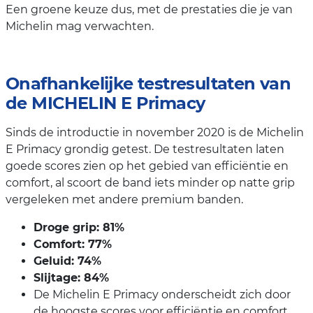
Een groene keuze dus, met de prestaties die je van
Michelin mag verwachten.
Onafhankelijke testresultaten van
de MICHELIN E Primacy
Sinds de introductie in november 2020 is de Michelin
E Primacy grondig getest. De testresultaten laten
goede scores zien op het gebied van efficiëntie en
comfort, al scoort de band iets minder op natte grip
vergeleken met andere premium banden.
Droge grip: 81%
Comfort: 77%
Geluid: 74%
Slijtage: 84%
De Michelin E Primacy onderscheidt zich door
de hoogste scores voor efficiëntie en comfort,