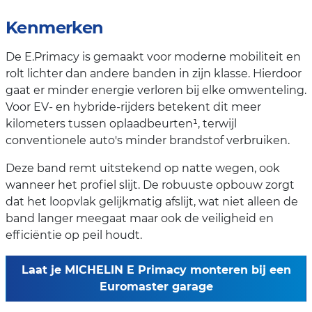
Kenmerken
De E.Primacy is gemaakt voor moderne mobiliteit en
rolt lichter dan andere banden in zijn klasse. Hierdoor
gaat er minder energie verloren bij elke omwenteling.
Voor EV- en hybride-rijders betekent dit meer
kilometers tussen oplaadbeurten¹, terwijl
conventionele auto's minder brandstof verbruiken.
Deze band remt uitstekend op natte wegen, ook
wanneer het profiel slijt. De robuuste opbouw zorgt
dat het loopvlak gelijkmatig afslijt, wat niet alleen de
band langer meegaat maar ook de veiligheid en
efficiëntie op peil houdt.
Laat je MICHELIN E Primacy monteren bij een
Euromaster garage