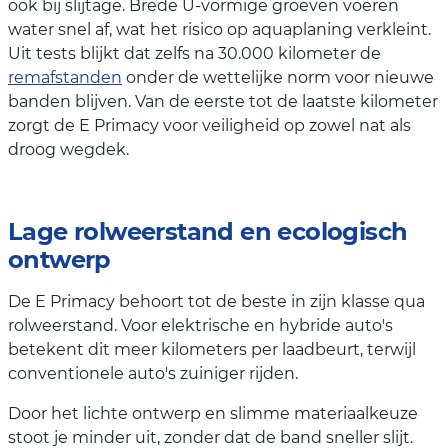
ook bij slijtage. Brede U-vormige groeven voeren
water snel af, wat het risico op aquaplaning verkleint.
Uit tests blijkt dat zelfs na 30.000 kilometer de
remafstanden
onder de wettelijke norm voor nieuwe
banden blijven. Van de eerste tot de laatste kilometer
zorgt de E Primacy voor veiligheid op zowel nat als
droog wegdek.
Lage rolweerstand en ecologisch
ontwerp
De E Primacy behoort tot de beste in zijn klasse qua
rolweerstand. Voor elektrische en hybride auto's
betekent dit meer kilometers per laadbeurt, terwijl
conventionele auto's zuiniger rijden.
Door het lichte ontwerp en slimme materiaalkeuze
stoot je minder uit, zonder dat de band sneller slijt.