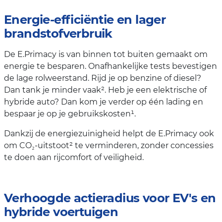
Energie-efficiëntie en lager
brandstofverbruik
De E.Primacy is van binnen tot buiten gemaakt om
energie te besparen. Onafhankelijke tests bevestigen
de lage rolweerstand. Rijd je op benzine of diesel?
Dan tank je minder vaak². Heb je een elektrische of
hybride auto? Dan kom je verder op één lading en
bespaar je op je gebruikskosten¹.
Dankzij de energiezuinigheid helpt de E.Primacy ook
om CO₂-uitstoot² te verminderen, zonder concessies
te doen aan rijcomfort of veiligheid.
Verhoogde actieradius voor EV's en
hybride voertuigen