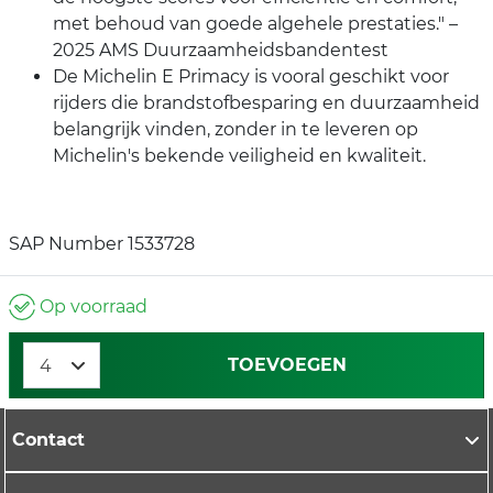
met behoud van goede algehele prestaties." –
2025 AMS Duurzaamheidsbandentest
De Michelin E Primacy is vooral geschikt voor
rijders die brandstofbesparing en duurzaamheid
belangrijk vinden, zonder in te leveren op
Michelin's bekende veiligheid en kwaliteit.
SAP Number 1533728
Op voorraad
TOEVOEGEN
Contact