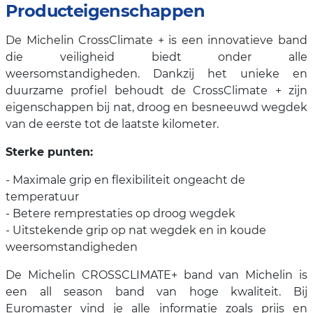
Producteigenschappen
De Michelin CrossClimate + is een innovatieve band
die veiligheid biedt onder alle
weersomstandigheden. Dankzij het unieke en
duurzame profiel behoudt de CrossClimate + zijn
eigenschappen bij nat, droog en besneeuwd wegdek
van de eerste tot de laatste kilometer.
Sterke punten:
- Maximale grip en flexibiliteit ongeacht de
temperatuur
- Betere remprestaties op droog wegdek
- Uitstekende grip op nat wegdek en in koude
weersomstandigheden
De Michelin CROSSCLIMATE+ band van Michelin is
een all season band van hoge kwaliteit. Bij
Euromaster vind je alle informatie zoals prijs en