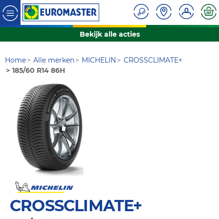
Bekijk alle acties
Home
Alle merken
MICHELIN
CROSSCLIMATE+
185/60 R14 86H
CROSSCLIMATE+