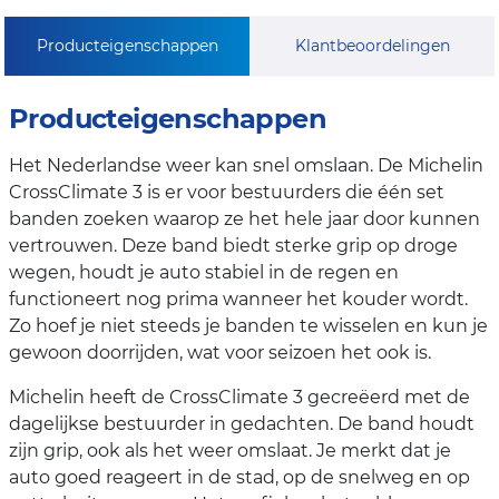
Producteigenschappen
Klantbeoordelingen
Producteigenschappen
Het Nederlandse weer kan snel omslaan. De Michelin
CrossClimate 3 is er voor bestuurders die één set
banden zoeken waarop ze het hele jaar door kunnen
vertrouwen. Deze band biedt sterke grip op droge
wegen, houdt je auto stabiel in de regen en
functioneert nog prima wanneer het kouder wordt.
Zo hoef je niet steeds je banden te wisselen en kun je
gewoon doorrijden, wat voor seizoen het ook is.
Michelin heeft de CrossClimate 3 gecreëerd met de
dagelijkse bestuurder in gedachten. De band houdt
zijn grip, ook als het weer omslaat. Je merkt dat je
auto goed reageert in de stad, op de snelweg en op