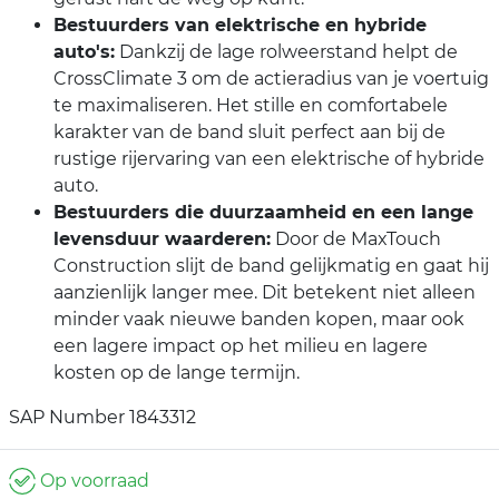
Bestuurders van elektrische en hybride
auto's:
Dankzij de lage rolweerstand helpt de
CrossClimate 3 om de actieradius van je voertuig
te maximaliseren. Het stille en comfortabele
karakter van de band sluit perfect aan bij de
rustige rijervaring van een elektrische of hybride
auto.
Bestuurders die duurzaamheid en een lange
levensduur waarderen:
Door de MaxTouch
Construction slijt de band gelijkmatig en gaat hij
aanzienlijk langer mee. Dit betekent niet alleen
minder vaak nieuwe banden kopen, maar ook
een lagere impact op het milieu en lagere
kosten op de lange termijn.
SAP Number 1843312
Op voorraad