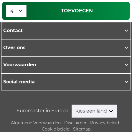
TOEVOEGEN
Contact
Over ons
Voorwaarden
Social media
Euromaster in Europa:
Kies een land
Algemene Voorwaarden
Disclaimer
Privacy beleid
Cookie beleid
Sitemap