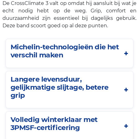
De CrossClimate 3 valt op omdat hij aansluit bij wat je
echt nodig hebt op de weg. Grip, comfort en
duurzaamheid zijn essentieel bij dagelijks gebruik.
Deze band scoort goed op al deze punten.
Michelin-technologieën die het
verschil maken
Langere levensduur,
gelijkmatige slijtage, betere
grip
Volledig winterklaar met
3PMSF-certificering