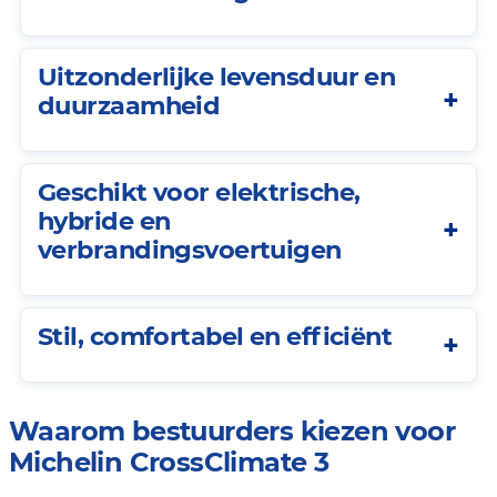
Uitzonderlijke levensduur en
duurzaamheid
Geschikt voor elektrische,
hybride en
verbrandingsvoertuigen
Stil, comfortabel en efficiënt
Waarom bestuurders kiezen voor
Michelin CrossClimate 3