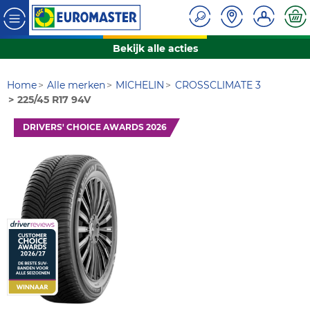
Bekijk alle acties
Home
Alle merken
MICHELIN
CROSSCLIMATE 3
225/45 R17 94V
DRIVERS' CHOICE AWARDS 2026