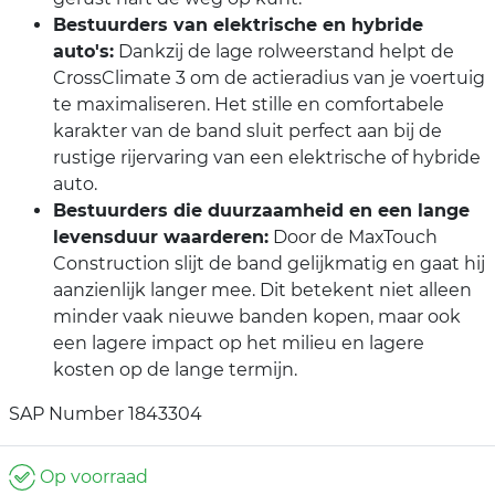
Bestuurders van elektrische en hybride
auto's:
Dankzij de lage rolweerstand helpt de
CrossClimate 3 om de actieradius van je voertuig
te maximaliseren. Het stille en comfortabele
karakter van de band sluit perfect aan bij de
rustige rijervaring van een elektrische of hybride
auto.
Bestuurders die duurzaamheid en een lange
levensduur waarderen:
Door de MaxTouch
Construction slijt de band gelijkmatig en gaat hij
aanzienlijk langer mee. Dit betekent niet alleen
minder vaak nieuwe banden kopen, maar ook
een lagere impact op het milieu en lagere
kosten op de lange termijn.
SAP Number 1843304
Op voorraad