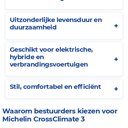
Uitzonderlijke levensduur en
duurzaamheid
Geschikt voor elektrische,
hybride en
verbrandingsvoertuigen
Stil, comfortabel en efficiënt
Waarom bestuurders kiezen voor
Michelin CrossClimate 3