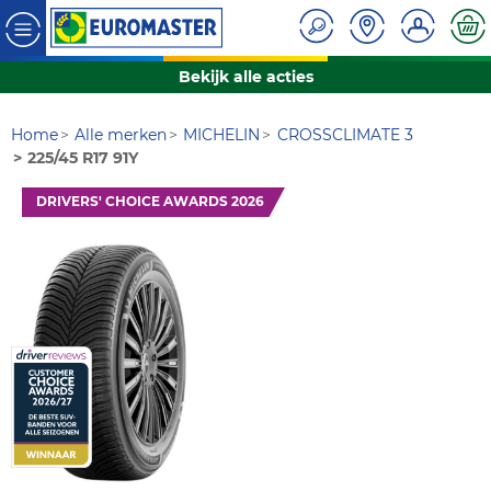
Bekijk alle acties
Home
Alle merken
MICHELIN
CROSSCLIMATE 3
225/45 R17 91Y
DRIVERS' CHOICE AWARDS 2026