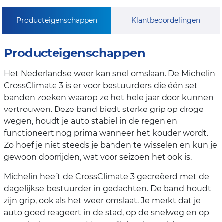
Producteigenschappen
Klantbeoordelingen
Producteigenschappen
Het Nederlandse weer kan snel omslaan. De Michelin
CrossClimate 3 is er voor bestuurders die één set
banden zoeken waarop ze het hele jaar door kunnen
vertrouwen. Deze band biedt sterke grip op droge
wegen, houdt je auto stabiel in de regen en
functioneert nog prima wanneer het kouder wordt.
Zo hoef je niet steeds je banden te wisselen en kun je
gewoon doorrijden, wat voor seizoen het ook is.
Michelin heeft de CrossClimate 3 gecreëerd met de
dagelijkse bestuurder in gedachten. De band houdt
zijn grip, ook als het weer omslaat. Je merkt dat je
auto goed reageert in de stad, op de snelweg en op