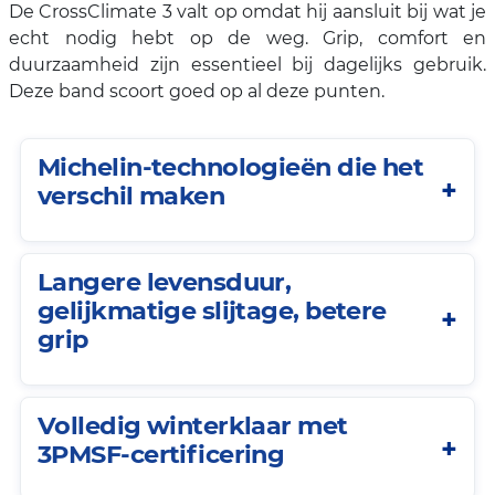
De CrossClimate 3 valt op omdat hij aansluit bij wat je
echt nodig hebt op de weg. Grip, comfort en
duurzaamheid zijn essentieel bij dagelijks gebruik.
Deze band scoort goed op al deze punten.
Michelin-technologieën die het
verschil maken
Langere levensduur,
gelijkmatige slijtage, betere
grip
Volledig winterklaar met
3PMSF-certificering