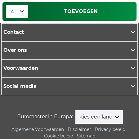
TOEVOEGEN
Contact
Over ons
Voorwaarden
Social media
Euromaster in Europa:
Kies een land
Algemene Voorwaarden
Disclaimer
Privacy beleid
Cookie beleid
Sitemap