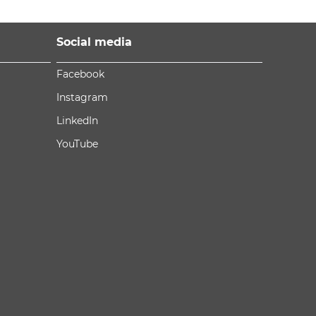
Social media
Facebook
Instagram
LinkedIn
YouTube