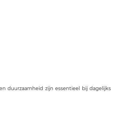
en duurzaamheid zijn essentieel bij dagelijks