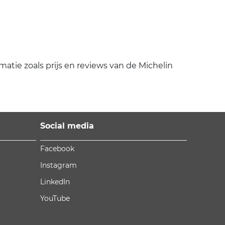
matie zoals prijs en reviews van de Michelin
Social media
Facebook
Instagram
LinkedIn
YouTube