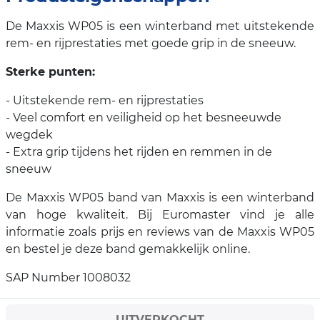
De Maxxis WP05 is een winterband met uitstekende
rem- en rijprestaties met goede grip in de sneeuw.
Sterke punten:
- Uitstekende rem- en rijprestaties
- Veel comfort en veiligheid op het besneeuwde
wegdek
- Extra grip tijdens het rijden en remmen in de
sneeuw
De Maxxis WP05 band van Maxxis is een winterband
van hoge kwaliteit. Bij Euromaster vind je alle
informatie zoals prijs en reviews van de Maxxis WP05
en bestel je deze band gemakkelijk online.
SAP Number 1008032
UITVERKOCHT