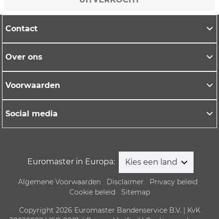
Contact
Over ons
Voorwaarden
Social media
Euromaster in Europa:
Kies een land
Algemene Voorwaarden
Disclaimer
Privacy beleid
Cookie beleid
Sitemap
Copyright 2026 Euromaster Bandenservice B.V. | KvK