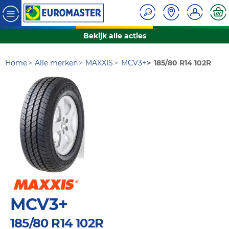
Bekijk alle acties
Home
Alle merken
MAXXIS
MCV3+
185/80 R14 102R
MCV3+
185/80 R14 102R