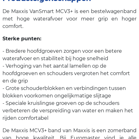
De Maxxis VanSmart MCV3+ is een bestelwagenband
met hoge waterafvoer voor meer grip en hoger
comfort.
Sterke punten:
- Bredere hoofdgroeven zorgen voor een betere
waterafvoer en stabiliteit bij hoge snelheid
- Verhoging van het aantal lamellen op de
hoofdgroeven en schouders vergroten het comfort
en de grip
- Grote schouderblokken en verbindingen tussen
blokken voorkomen ongelijkmatige slijtage
- Speciale kruislingse groeven op de schouders
verbeteren de verspreiding van water en maken het
rijden comfortabel
De Maxxis MCV3+ band van Maxxis is een zomerband
van hoge kwaliteit. Bij Euromaster vind je alle