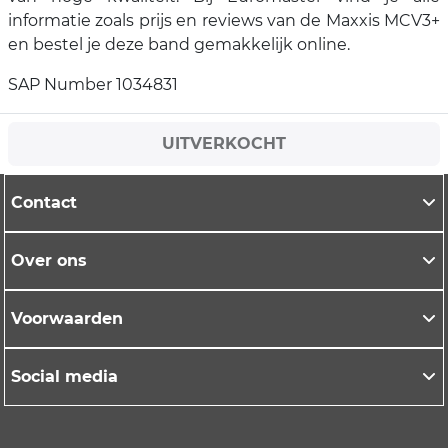
informatie zoals prijs en reviews van de Maxxis MCV3+
en bestel je deze band gemakkelijk online.
SAP Number 1034831
UITVERKOCHT
Contact
Over ons
Voorwaarden
Social media