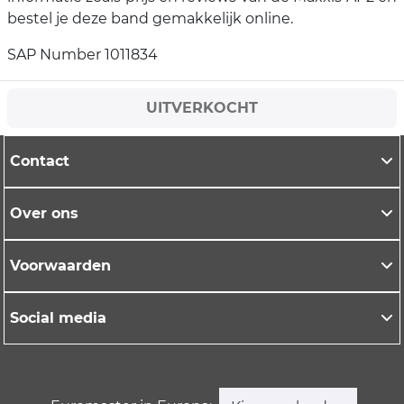
bestel je deze band gemakkelijk online.
SAP Number 1011834
UITVERKOCHT
Contact
Over ons
Voorwaarden
Social media