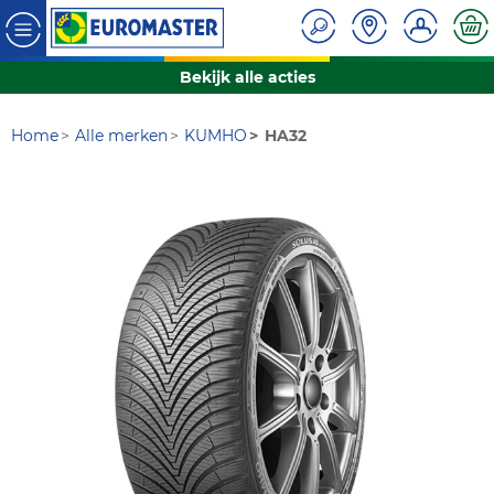
Bekijk alle acties
Home
Alle merken
KUMHO
HA32