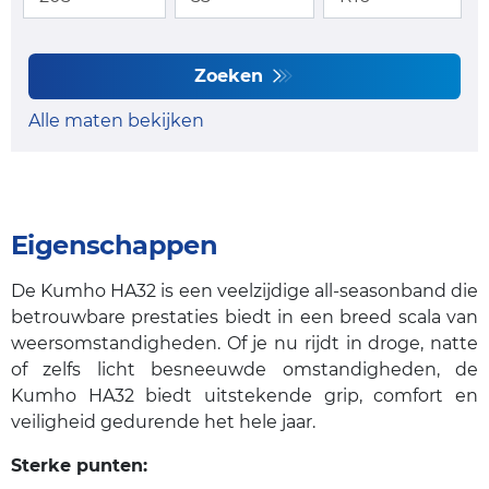
Zoeken
Alle maten bekijken
Eigenschappen
De Kumho HA32 is een veelzijdige all-seasonband die
betrouwbare prestaties biedt in een breed scala van
weersomstandigheden. Of je nu rijdt in droge, natte
of zelfs licht besneeuwde omstandigheden, de
Kumho HA32 biedt uitstekende grip, comfort en
veiligheid gedurende het hele jaar.
Sterke punten: