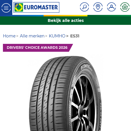
Bekijk alle acties
Home
Alle merken
KUMHO
ES31
DRIVERS' CHOICE AWARDS 2026