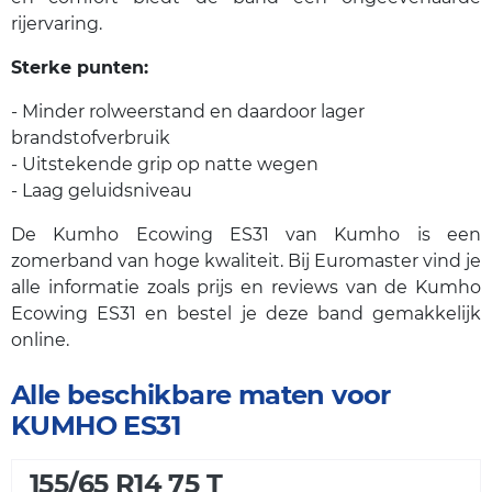
rijervaring.
Sterke punten:
- Minder rolweerstand en daardoor lager
brandstofverbruik
- Uitstekende grip op natte wegen
- Laag geluidsniveau
De Kumho Ecowing ES31 van Kumho is een
zomerband van hoge kwaliteit. Bij Euromaster vind je
alle informatie zoals prijs en reviews van de Kumho
Ecowing ES31 en bestel je deze band gemakkelijk
online.
Alle beschikbare maten voor
KUMHO ES31
155/65 R14 75 T