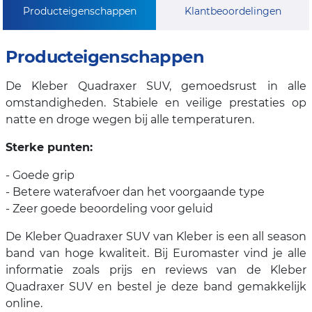
Producteigenschappen
Klantbeoordelingen
Producteigenschappen
De Kleber Quadraxer SUV, gemoedsrust in alle
omstandigheden. Stabiele en veilige prestaties op
natte en droge wegen bij alle temperaturen.
Sterke punten:
- Goede grip
- Betere waterafvoer dan het voorgaande type
- Zeer goede beoordeling voor geluid
De Kleber Quadraxer SUV van Kleber is een all season
band van hoge kwaliteit. Bij Euromaster vind je alle
informatie zoals prijs en reviews van de Kleber
Quadraxer SUV en bestel je deze band gemakkelijk
online.