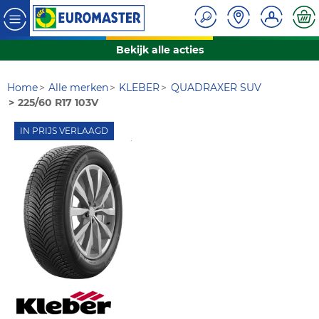
Bekijk alle acties
Home
Alle merken
KLEBER
QUADRAXER SUV
225/60 R17 103V
IN PRIJS VERLAAGD