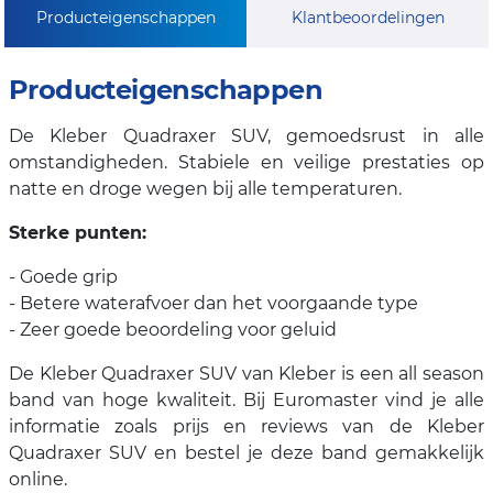
Producteigenschappen
Klantbeoordelingen
Producteigenschappen
De Kleber Quadraxer SUV, gemoedsrust in alle
omstandigheden. Stabiele en veilige prestaties op
natte en droge wegen bij alle temperaturen.
Sterke punten:
- Goede grip
- Betere waterafvoer dan het voorgaande type
- Zeer goede beoordeling voor geluid
De Kleber Quadraxer SUV van Kleber is een all season
band van hoge kwaliteit. Bij Euromaster vind je alle
informatie zoals prijs en reviews van de Kleber
Quadraxer SUV en bestel je deze band gemakkelijk
online.