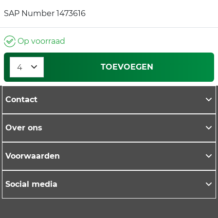
SAP Number 1473616
Op voorraad
TOEVOEGEN
Contact
Over ons
Voorwaarden
Social media