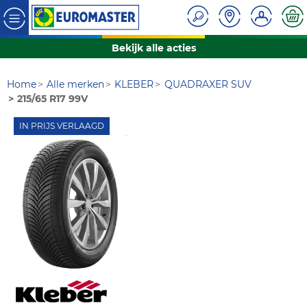
Bekijk alle acties
Home
Alle merken
KLEBER
QUADRAXER SUV
215/65 R17 99V
IN PRIJS VERLAAGD