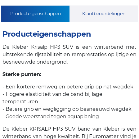
Producteigenschappen
Klantbeoordelingen
Producteigenschappen
De Kleber Krisalp HP3 SUV is een winterband met
uitstekende rijstabiliteit en remprestaties op ijzige en
besneeuwde ondergrond.
Sterke punten:
- Een kortere remweg en betere grip op nat wegdek
- Hogere elasticiteit van de band bij lage
temperaturen
- Betere grip en wegligging op besneeuwd wegdek
- Goede weerstand tegen aquaplaning
De Kleber KRISALP HP3 SUV band van Kleber is een
winterband van hoge kwaliteit. Bij Euromaster vind je