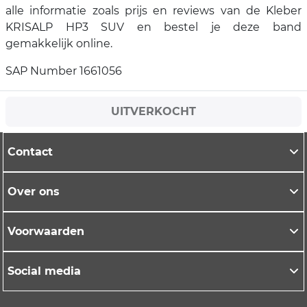
alle informatie zoals prijs en reviews van de Kleber
KRISALP HP3 SUV en bestel je deze band
gemakkelijk online.
SAP Number 1661056
UITVERKOCHT
Contact
Over ons
Voorwaarden
Social media