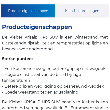
Producteigenschappen
Klantbeoordelingen
Producteigenschappen
De Kleber Krisalp HP3 SUV is een winterband met
uitstekende rijstabiliteit en remprestaties op ijzige en
besneeuwde ondergrond.
Sterke punten:
- Een kortere remweg en betere grip op nat wegdek
- Hogere elasticiteit van de band bij lage
temperaturen
- Betere grip en wegligging op besneeuwd wegdek
- Goede weerstand tegen aquaplaning
De Kleber KRISALP HP3 SUV band van Kleber is een
winterband van hoge kwaliteit. Bij Euromaster vind je