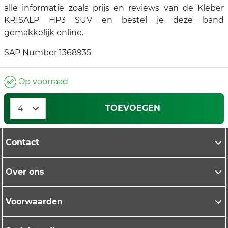
alle informatie zoals prijs en reviews van de Kleber
KRISALP HP3 SUV en bestel je deze band
gemakkelijk online.
SAP Number 1368935
Op voorraad
TOEVOEGEN
Contact
Over ons
Voorwaarden