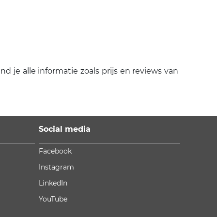
 je alle informatie zoals prijs en reviews van
Social media
Facebook
Instagram
LinkedIn
YouTube