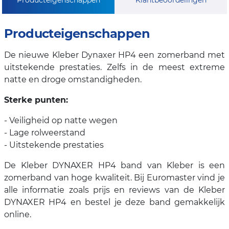
Producteigenschappen
De nieuwe Kleber Dynaxer HP4 een zomerband met
uitstekende prestaties. Zelfs in de meest extreme
natte en droge omstandigheden.
Sterke punten:
- Veiligheid op natte wegen
- Lage rolweerstand
- Uitstekende prestaties
De Kleber DYNAXER HP4 band van Kleber is een
zomerband van hoge kwaliteit. Bij Euromaster vind je
alle informatie zoals prijs en reviews van de Kleber
DYNAXER HP4 en bestel je deze band gemakkelijk
online.