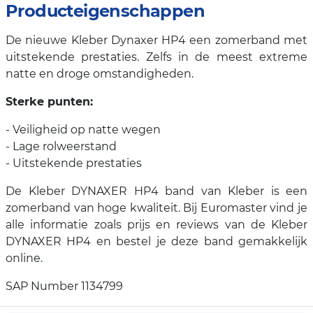
Producteigenschappen
De nieuwe Kleber Dynaxer HP4 een zomerband met
uitstekende prestaties. Zelfs in de meest extreme
natte en droge omstandigheden.
Sterke punten:
- Veiligheid op natte wegen
- Lage rolweerstand
- Uitstekende prestaties
De Kleber DYNAXER HP4 band van Kleber is een
zomerband van hoge kwaliteit. Bij Euromaster vind je
alle informatie zoals prijs en reviews van de Kleber
DYNAXER HP4 en bestel je deze band gemakkelijk
online.
SAP Number 1134799