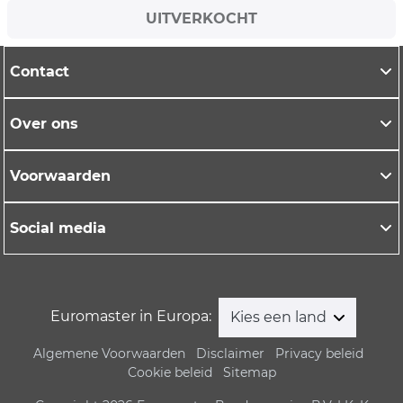
UITVERKOCHT
Contact
Over ons
Voorwaarden
Social media
Euromaster in Europa:
Kies een land
Algemene Voorwaarden
Disclaimer
Privacy beleid
Cookie beleid
Sitemap