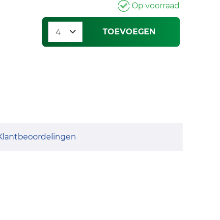
Op voorraad
TOEVOEGEN
Klantbeoordelingen