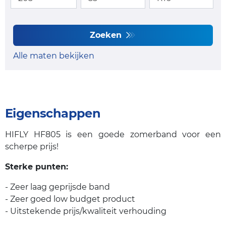
Zoeken
Alle maten bekijken
Eigenschappen
HIFLY HF805 is een goede zomerband voor een
scherpe prijs!
Sterke punten:
- Zeer laag geprijsde band
- Zeer goed low budget product
- Uitstekende prijs/kwaliteit verhouding