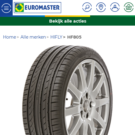
Bekijk alle acties
Home
Alle merken
HIFLY
HF805