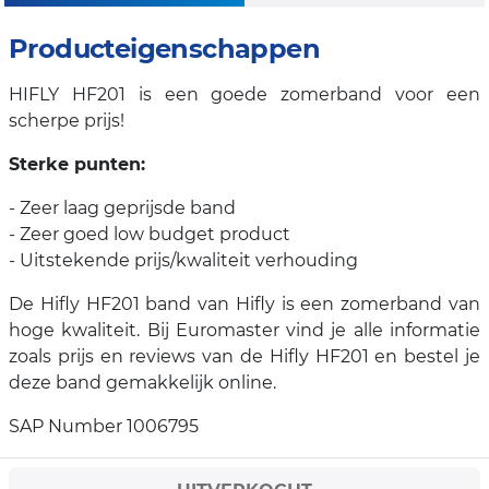
Producteigenschappen
HIFLY HF201 is een goede zomerband voor een
scherpe prijs!
Sterke punten:
- Zeer laag geprijsde band
- Zeer goed low budget product
- Uitstekende prijs/kwaliteit verhouding
De Hifly HF201 band van Hifly is een zomerband van
hoge kwaliteit. Bij Euromaster vind je alle informatie
zoals prijs en reviews van de Hifly HF201 en bestel je
deze band gemakkelijk online.
SAP Number 1006795