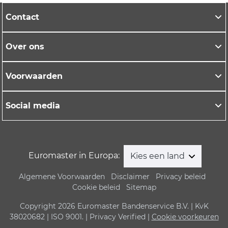
Contact
Over ons
Voorwaarden
Social media
Euromaster in Europa:
Kies een land
Algemene Voorwaarden
Disclaimer
Privacy beleid
Cookie beleid
Sitemap
Copyright 2026 Euromaster Bandenservice B.V. | KvK
38020682 | ISO 9001. | Privacy Verified |
Cookie voorkeuren