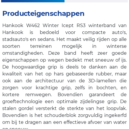
Producteigenschappen
Hankook W462 Winter Icept RS3 winterband van
Hankook is bedoeld voor compacte auto's,
stadsauto's en sedans. Het maakt veilig rijden op alle
soorten terreinen mogelijk in winterse
omstandigheden. Deze band heeft zeer goede
eigenschappen op wegen bedekt met sneeuw of ijs.
De hoogwaardige grip is deels te danken aan de
kwaliteit van het op hars gebaseerde rubber, maar
ook aan de architectuur van de 3D-lamellen die
zorgen voor krachtige grip, zelfs in bochten, en
kortere remwegen. Bovendien garandeert de
groeftechnologie een optimale zijdelingse grip. De
stalen gordel versterkt de sterkte van het loopvlak.
Bovendien is het schouderblok zorgvuldig ingekerfd
om bij te dragen aan een effectieve afvoer van water