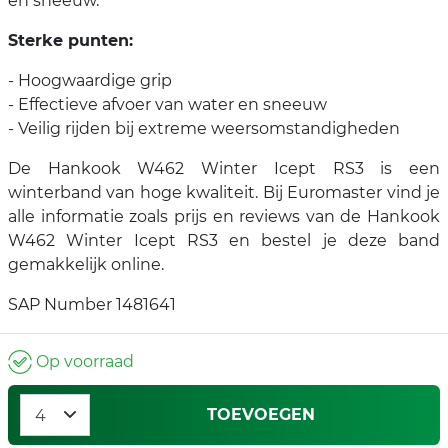
en sneeuw.
Sterke punten:
- Hoogwaardige grip
- Effectieve afvoer van water en sneeuw
- Veilig rijden bij extreme weersomstandigheden
De Hankook W462 Winter Icept RS3 is een
winterband van hoge kwaliteit. Bij Euromaster vind je
alle informatie zoals prijs en reviews van de Hankook
W462 Winter Icept RS3 en bestel je deze band
gemakkelijk online.
SAP Number 1481641
Op voorraad
TOEVOEGEN