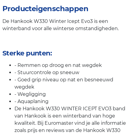
Producteigenschappen
De Hankook W330 Winter Icept Evo3 is een
winterband voor alle winterse omstandigheden.
Sterke punten:
- Remmen op droog en nat wegdek
- Stuurcontrole op sneeuw
- Goed grip niveau op nat en besneeuwd
wegdek
- Wegligging
- Aquaplaning
De Hankook W330 WINTER ICEPT EVO3 band
van Hankook is een winterband van hoge
kwaliteit. Bij Euromaster vind je alle informatie
zoals prijs en reviews van de Hankook W330