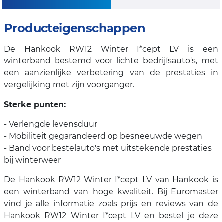
Producteigenschappen
De Hankook RW12 Winter I*cept LV is een
winterband bestemd voor lichte bedrijfsauto's, met
een aanzienlijke verbetering van de prestaties in
vergelijking met zijn voorganger.
Sterke punten:
- Verlengde levensduur
- Mobiliteit gegarandeerd op besneeuwde wegen
- Band voor bestelauto's met uitstekende prestaties
bij winterweer
De Hankook RW12 Winter I*cept LV van Hankook is
een winterband van hoge kwaliteit. Bij Euromaster
vind je alle informatie zoals prijs en reviews van de
Hankook RW12 Winter I*cept LV en bestel je deze