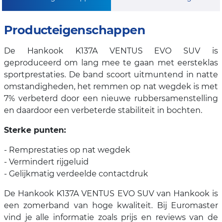
Producteigenschappen
De Hankook K137A VENTUS EVO SUV is
geproduceerd om lang mee te gaan met eersteklas
sportprestaties. De band scoort uitmuntend in natte
omstandigheden, het remmen op nat wegdek is met
7% verbeterd door een nieuwe rubbersamenstelling
en daardoor een verbeterde stabiliteit in bochten.
Sterke punten:
- Remprestaties op nat wegdek
- Vermindert rijgeluid
- Gelijkmatig verdeelde contactdruk
De Hankook K137A VENTUS EVO SUV van Hankook is
een zomerband van hoge kwaliteit. Bij Euromaster
vind je alle informatie zoals prijs en reviews van de