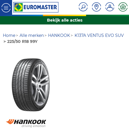
Bekijk alle acties
Home
Alle merken
HANKOOK
K137A VENTUS EVO SUV
225/50 R18 99Y