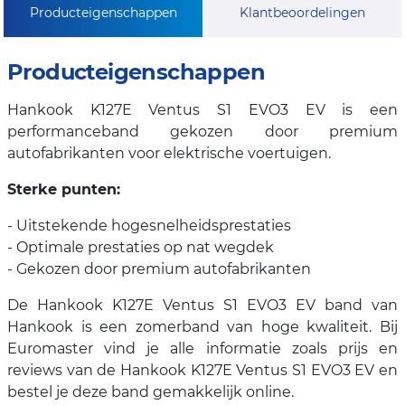
Producteigenschappen
Klantbeoordelingen
Producteigenschappen
Hankook K127E Ventus S1 EVO3 EV is een
performanceband gekozen door premium
autofabrikanten voor elektrische voertuigen.
Sterke punten:
- Uitstekende hogesnelheidsprestaties
- Optimale prestaties op nat wegdek
- Gekozen door premium autofabrikanten
De Hankook K127E Ventus S1 EVO3 EV band van
Hankook is een zomerband van hoge kwaliteit. Bij
Euromaster vind je alle informatie zoals prijs en
reviews van de Hankook K127E Ventus S1 EVO3 EV en
bestel je deze band gemakkelijk online.