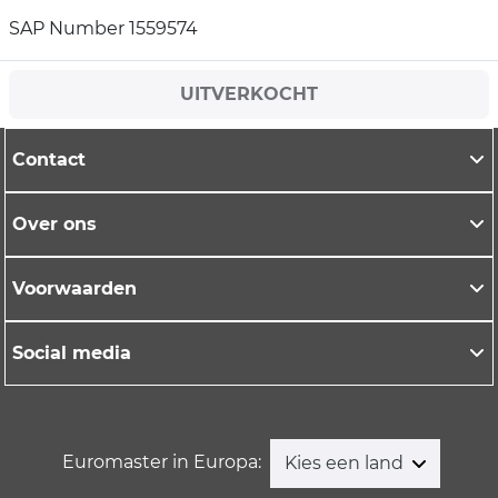
SAP Number 1559574
UITVERKOCHT
Contact
Over ons
Voorwaarden
Social media
Euromaster in Europa:
Kies een land