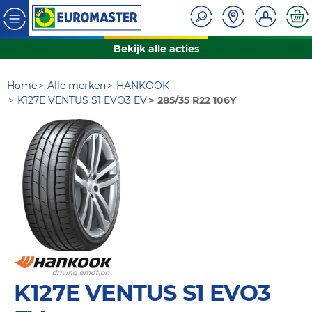
Bekijk alle acties
Home
Alle merken
HANKOOK
K127E VENTUS S1 EVO3 EV
285/35 R22 106Y
K127E VENTUS S1 EVO3