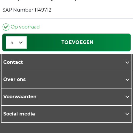
SAP Number 1149712
Op voorraad
TOEVOEGEN
Contact
Over ons
Voorwaarden
Social media