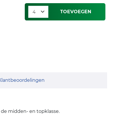
TOEVOEGEN
Klantbeoordelingen
 de midden- en topklasse.