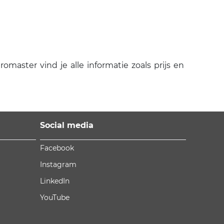
ster vind je alle informatie zoals prijs en
Social media
Facebook
Instagram
LinkedIn
YouTube