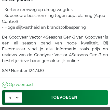
- Kortere remweg op droog wegdek
- Superieure bescherming tegen aquaplaning (Aqua
Control)
- Hoge slijtvastheid en brandstofbesparing
De Goodyear Vector 4Seasons Gen-3 van Goodyear is
een all season band van hoge kwaliteit. Bij
Euromaster vind je alle informatie zoals prijs en
reviews van de Goodyear Vector 4Seasons Gen-3 en
bestel je deze band gemakkelijk online.
SAP Number 1247330
Op voorraad
TOEVOEGEN