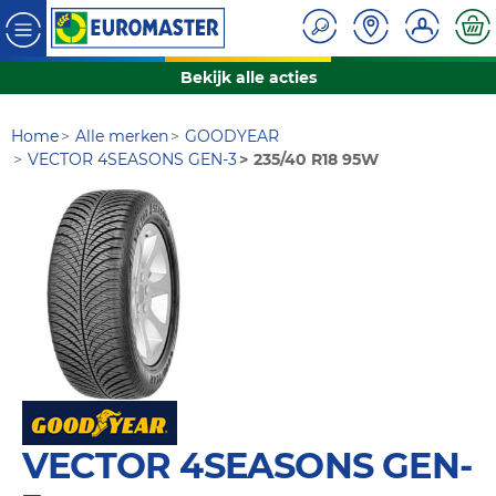
Bekijk alle acties
Home
Alle merken
GOODYEAR
VECTOR 4SEASONS GEN-3
235/40 R18 95W
VECTOR 4SEASONS GEN-