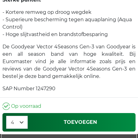
- Kortere remweg op droog wegdek
- Superieure bescherming tegen aquaplaning (Aqua
Control)
- Hoge slijtvastheid en brandstofbesparing
De Goodyear Vector 4Seasons Gen-3 van Goodyear is
een all season band van hoge kwaliteit. Bij
Euromaster vind je alle informatie zoals prijs en
reviews van de Goodyear Vector 4Seasons Gen-3 en
bestel je deze band gemakkelijk online.
SAP Number 1247290
Op voorraad
TOEVOEGEN