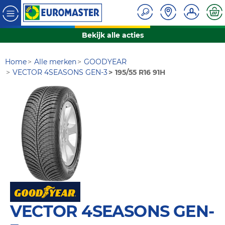
Bekijk alle acties
Home
Alle merken
GOODYEAR
VECTOR 4SEASONS GEN-3
195/55 R16 91H
VECTOR 4SEASONS GEN-