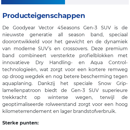
Producteigenschappen
De Goodyear Vector 4Seasons Gen-3 SUV is de
nieuwste generatie all season band, speciaal
doorontwikkeld voor het gewicht en de dynamiek
van moderne SUV’s en crossovers. Deze premium
band combineert versterkte profielblokken met
innovatieve Dry Handling- en Aqua Control-
technologieën, wat zorgt voor een kortere remweg
op droog wegdek en nog betere bescherming tegen
aquaplaning. Dankzij het speciale Snow Grip-
lamellenpatroon biedt de Gen-3 SUV superieure
trekkracht op winterse wegen, terwijl de
geoptimaliseerde rolweerstand zorgt voor een hoog
kilometerrendement en lager brandstofverbruik.
Sterke punten: