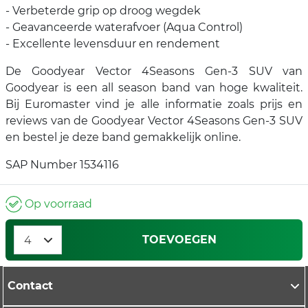
- Verbeterde grip op droog wegdek
- Geavanceerde waterafvoer (Aqua Control)
- Excellente levensduur en rendement
De Goodyear Vector 4Seasons Gen-3 SUV van
Goodyear is een all season band van hoge kwaliteit.
Bij Euromaster vind je alle informatie zoals prijs en
reviews van de Goodyear Vector 4Seasons Gen-3 SUV
en bestel je deze band gemakkelijk online.
SAP Number 1534116
Op voorraad
TOEVOEGEN
Contact