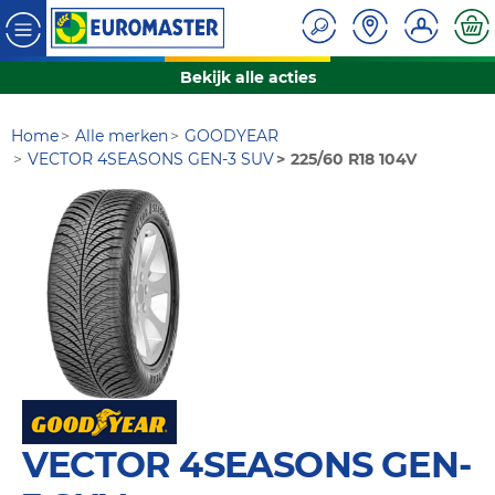
Bekijk alle acties
Home
Alle merken
GOODYEAR
VECTOR 4SEASONS GEN-3 SUV
225/60 R18 104V
VECTOR 4SEASONS GEN-