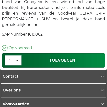
band van Goodyear is een winterband van hoge
kwaliteit. Bij Euromaster vind je alle informatie zoals
prijs en reviews van de Goodyear ULTRA GRIP
PERFORMANCE + SUV en bestel je deze band
gemakkelijk online.
SAP Number 1619062
Op voorraad
TOEVOEGEN
Contact
Over ons
Voorwaarden