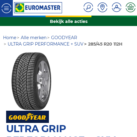
Bekijk alle acties
Home
Alle merken
GOODYEAR
ULTRA GRIP PERFORMANCE + SUV
285/45 R20 112H
ULTRA GRIP