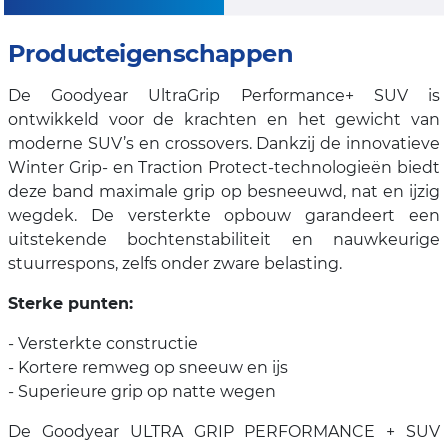
Producteigenschappen
De Goodyear UltraGrip Performance+ SUV is
ontwikkeld voor de krachten en het gewicht van
moderne SUV’s en crossovers. Dankzij de innovatieve
Winter Grip- en Traction Protect-technologieën biedt
deze band maximale grip op besneeuwd, nat en ijzig
wegdek. De versterkte opbouw garandeert een
uitstekende bochtenstabiliteit en nauwkeurige
stuurrespons, zelfs onder zware belasting.
Sterke punten:
- Versterkte constructie
- Kortere remweg op sneeuw en ijs
- Superieure grip op natte wegen
De Goodyear ULTRA GRIP PERFORMANCE + SUV