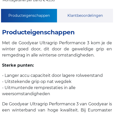
Montagetarief per band € 45,00
Producteigenschappen
Klantbeoordelingen
Producteigenschappen
Met de Goodyear Ultragrip Performance 3 kom je de
winter goed door, dit door de geweldige grip en
remgedrag in alle winterse omstandigheden.
Sterke punten:
- Langer accu capaciteit door lagere rolweerstand
- Uitstekende grip op nat wegdek
- Uitmuntende remprestaties in alle
weersomstandigheden
De Goodyear Ultragrip Performance 3 van Goodyear is
een winterband van hoge kwaliteit. Bij Euromaster