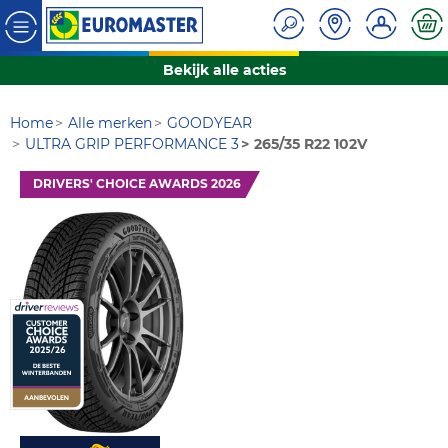
Bekijk alle acties
Home
Alle merken
GOODYEAR
ULTRA GRIP PERFORMANCE 3
265/35 R22 102V
DRIVERS' CHOICE AWARDS 2026