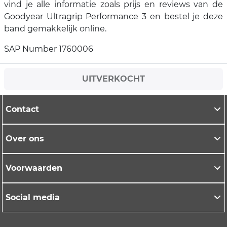
vind je alle informatie zoals prijs en reviews van de
Goodyear Ultragrip Performance 3 en bestel je deze
band gemakkelijk online.
SAP Number 1760006
UITVERKOCHT
Contact
Over ons
Voorwaarden
Social media