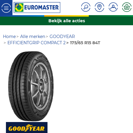
Bekijk alle acties
Home
Alle merken
GOODYEAR
EFFICIENTGRIP COMPACT 2
175/65 R15 84T