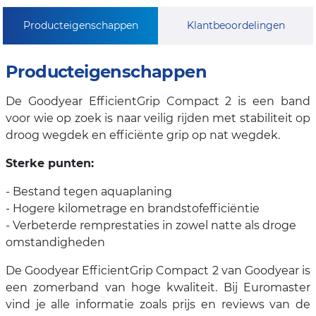
Producteigenschappen
Klantbeoordelingen
Producteigenschappen
De Goodyear EfficientGrip Compact 2 is een band
voor wie op zoek is naar veilig rijden met stabiliteit op
droog wegdek en efficiënte grip op nat wegdek.
Sterke punten:
- Bestand tegen aquaplaning
- Hogere kilometrage en brandstofefficiëntie
- Verbeterde remprestaties in zowel natte als droge
omstandigheden
De Goodyear EfficientGrip Compact 2 van Goodyear is
een zomerband van hoge kwaliteit. Bij Euromaster
vind je alle informatie zoals prijs en reviews van de