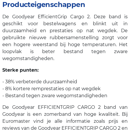
Producteigenschappen
De Goodyear EfficientGrip Cargo 2. Deze band is
geschikt voor bestelwagens en blinkt uit in
duurzaamheid en prestaties op nat wegdek. De
gebruikte nieuwe rubbersamenstelling zorgt voor
een hogere weerstand bij hoge temperaturen. Het
loopvlak is beter bestand tegen zware
wegomstandigheden.
Sterke punten:
- 38% verbeterde duurzaamheid
- 8% kortere remprestaties op nat wegdek
- Bestand tegen zware wegomstandigheden
De Goodyear EFFICIENTGRIP CARGO 2 band van
Goodyear is een zomerband van hoge kwaliteit. Bij
Euromaster vind je alle informatie zoals prijs en
reviews van de Goodyear EFFICIENTGRIP CARGO 2 en