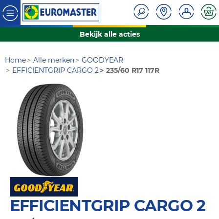
Bekijk alle acties
Home
Alle merken
GOODYEAR
EFFICIENTGRIP CARGO 2
235/60 R17 117R
EFFICIENTGRIP CARGO 2