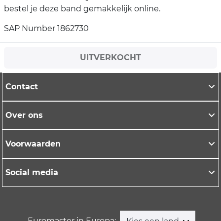
bestel je deze band gemakkelijk online.
SAP Number 1862730
UITVERKOCHT
Contact
Over ons
Voorwaarden
Social media
Euromaster in Europa: