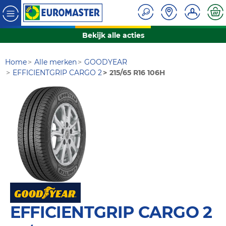
Bekijk alle acties
Home
Alle merken
GOODYEAR
EFFICIENTGRIP CARGO 2
215/65 R16 106H
EFFICIENTGRIP CARGO 2