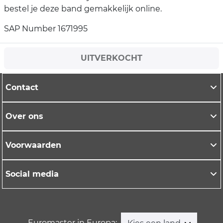
bestel je deze band gemakkelijk online.
SAP Number 1671995
UITVERKOCHT
Contact
Over ons
Voorwaarden
Social media
Euromaster in Europa: