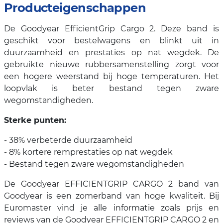
Producteigenschappen
De Goodyear EfficientGrip Cargo 2. Deze band is
geschikt voor bestelwagens en blinkt uit in
duurzaamheid en prestaties op nat wegdek. De
gebruikte nieuwe rubbersamenstelling zorgt voor
een hogere weerstand bij hoge temperaturen. Het
loopvlak is beter bestand tegen zware
wegomstandigheden.
Sterke punten:
- 38% verbeterde duurzaamheid
- 8% kortere remprestaties op nat wegdek
- Bestand tegen zware wegomstandigheden
De Goodyear EFFICIENTGRIP CARGO 2 band van
Goodyear is een zomerband van hoge kwaliteit. Bij
Euromaster vind je alle informatie zoals prijs en
reviews van de Goodyear EFFICIENTGRIP CARGO 2 en