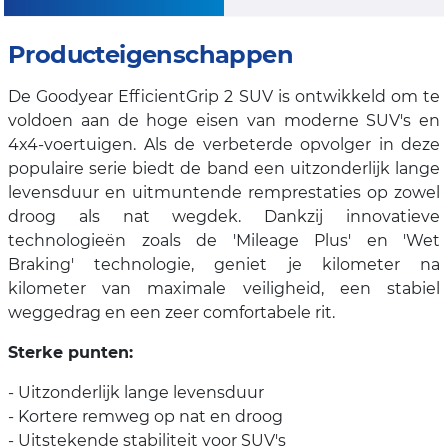
Producteigenschappen
De Goodyear EfficientGrip 2 SUV is ontwikkeld om te
voldoen aan de hoge eisen van moderne SUV's en
4x4-voertuigen. Als de verbeterde opvolger in deze
populaire serie biedt de band een uitzonderlijk lange
levensduur en uitmuntende remprestaties op zowel
droog als nat wegdek. Dankzij innovatieve
technologieën zoals de 'Mileage Plus' en 'Wet
Braking' technologie, geniet je kilometer na
kilometer van maximale veiligheid, een stabiel
weggedrag en een zeer comfortabele rit.
Sterke punten:
- Uitzonderlijk lange levensduur
- Kortere remweg op nat en droog
- Uitstekende stabiliteit voor SUV's