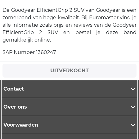
De Goodyear EfficientGrip 2 SUV van Goodyear is een
zomerband van hoge kwaliteit. Bij Euromaster vind je
alle informatie zoals prijs en reviews van de Goodyear
EfficientGrip 2 SUV en bestel je deze band
gemakkelijk online.
SAP Number 1360247
UITVERKOCHT
Contact
Over ons
Voorwaarden