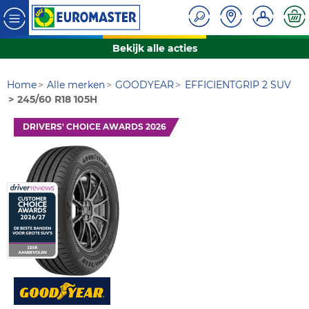
Bekijk alle acties
Home
Alle merken
GOODYEAR
EFFICIENTGRIP 2 SUV
245/60 R18 105H
DRIVERS' CHOICE AWARDS 2026