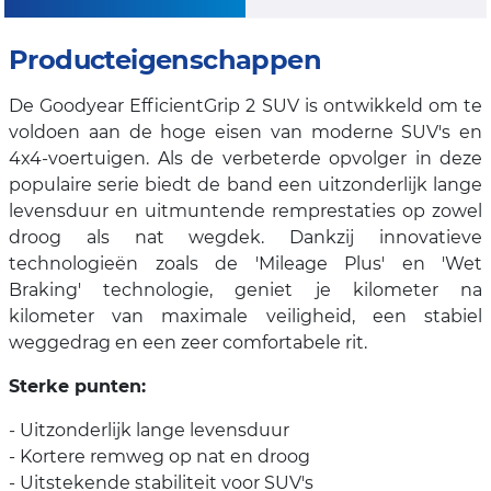
Producteigenschappen
De Goodyear EfficientGrip 2 SUV is ontwikkeld om te
voldoen aan de hoge eisen van moderne SUV's en
4x4-voertuigen. Als de verbeterde opvolger in deze
populaire serie biedt de band een uitzonderlijk lange
levensduur en uitmuntende remprestaties op zowel
droog als nat wegdek. Dankzij innovatieve
technologieën zoals de 'Mileage Plus' en 'Wet
Braking' technologie, geniet je kilometer na
kilometer van maximale veiligheid, een stabiel
weggedrag en een zeer comfortabele rit.
Sterke punten:
- Uitzonderlijk lange levensduur
- Kortere remweg op nat en droog
- Uitstekende stabiliteit voor SUV's