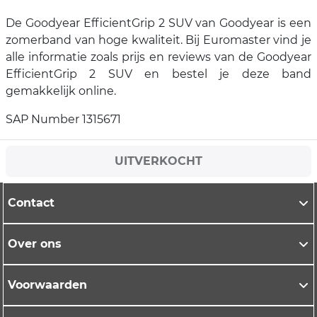
De Goodyear EfficientGrip 2 SUV van Goodyear is een
zomerband van hoge kwaliteit. Bij Euromaster vind je
alle informatie zoals prijs en reviews van de Goodyear
EfficientGrip 2 SUV en bestel je deze band
gemakkelijk online.
SAP Number 1315671
UITVERKOCHT
Contact
Over ons
Voorwaarden