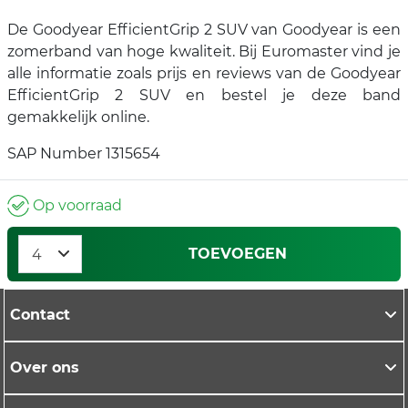
De Goodyear EfficientGrip 2 SUV van Goodyear is een
zomerband van hoge kwaliteit. Bij Euromaster vind je
alle informatie zoals prijs en reviews van de Goodyear
EfficientGrip 2 SUV en bestel je deze band
gemakkelijk online.
SAP Number 1315654
Op voorraad
TOEVOEGEN
Contact
Over ons