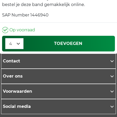
bestel je deze band gemakkelijk online.
SAP Number 1446940
Op voorraad
TOEVOEGEN
Contact
Over ons
Voorwaarden
Social media