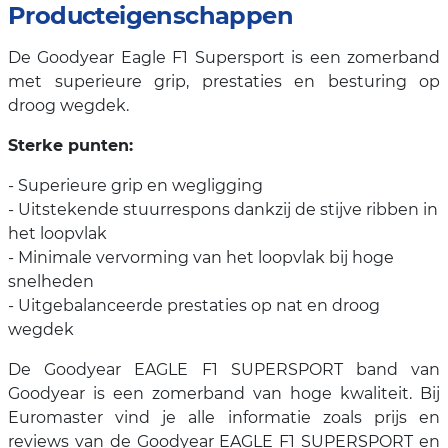
Producteigenschappen
De Goodyear Eagle F1 Supersport is een zomerband
met superieure grip, prestaties en besturing op
droog wegdek.
Sterke punten:
- Superieure grip en wegligging
- Uitstekende stuurrespons dankzij de stijve ribben in
het loopvlak
- Minimale vervorming van het loopvlak bij hoge
snelheden
- Uitgebalanceerde prestaties op nat en droog
wegdek
De Goodyear EAGLE F1 SUPERSPORT band van
Goodyear is een zomerband van hoge kwaliteit. Bij
Euromaster vind je alle informatie zoals prijs en
reviews van de Goodyear EAGLE F1 SUPERSPORT en