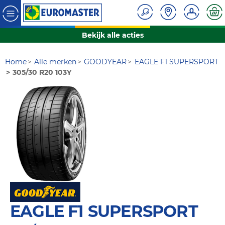
Bekijk alle acties
Home
Alle merken
GOODYEAR
EAGLE F1 SUPERSPORT
305/30 R20 103Y
EAGLE F1 SUPERSPORT