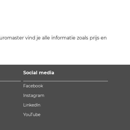
aster vind je alle informatie zoals prijs en
Social media
Facebook
Instagram
LinkedIn
YouTube