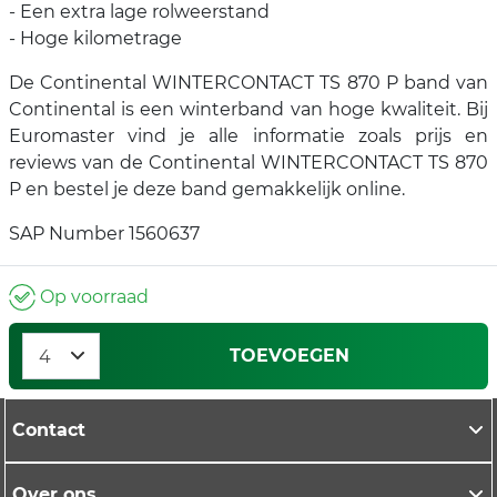
- Een extra lage rolweerstand
- Hoge kilometrage
De Continental WINTERCONTACT TS 870 P band van
Continental is een winterband van hoge kwaliteit. Bij
Euromaster vind je alle informatie zoals prijs en
reviews van de Continental WINTERCONTACT TS 870
P en bestel je deze band gemakkelijk online.
SAP Number 1560637
Op voorraad
TOEVOEGEN
Contact
Over ons