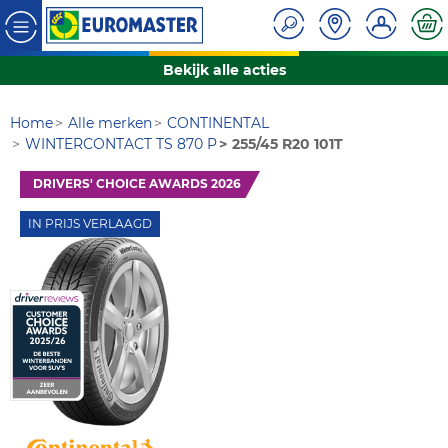
Bekijk alle acties
Home
Alle merken
CONTINENTAL
WINTERCONTACT TS 870 P
255/45 R20 101T
DRIVERS' CHOICE AWARDS 2026
IN PRIJS VERLAAGD