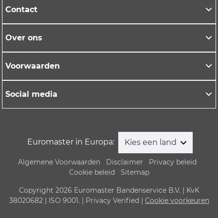
Contact
Over ons
Voorwaarden
Social media
Euromaster in Europa:
Kies een land
Algemene Voorwaarden
Disclaimer
Privacy beleid
Cookie beleid
Sitemap
Copyright 2026 Euromaster Bandenservice B.V. | KvK
38020682 | ISO 9001. | Privacy Verified |
Cookie voorkeuren