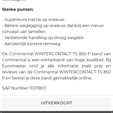
Sterke punten:
- Superieure tractie op sneeuw
- Betere wegligging op sneeuw dankzij een nieuw
concept van lamellen
- Verbeterde handling op droog wegdek
- Aanzienlijk kortere remweg
De Continental WINTERCONTACT TS 850 P band van
Continental is een winterband van hoge kwaliteit. Bij
Euromaster vind je alle informatie zoals prijs en
reviews van de Continental WINTERCONTACT TS 850
P en bestel je deze band gemakkelijk online.
SAP Number 1037803
UITVERKOCHT